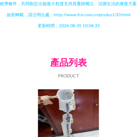
經濟條件，共同制定出能最大程度支持其重歸獨立、活躍生活的康復方案
如若轉載，請注明出處：http://www.ltsr.com.cn/product/33.html
更新時間：2026-08-05 10:04:33
產品列表
PRODUCT